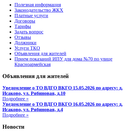
Полезная информация
Законодательство ЖКХ
Платные услуги
Договоры
Тарифы
Задать вопрос
Отзывы
Должники
Услуги ТКО
Объявления для жителей
Прием показаний ИПУ для дома №70 по улице
Красноармейская
Объявления для жителей
Уведомление о ТО ВДГО ВКГО 15.05.2026 по адресу: д.
Исаково, ул. Рябиновая, д.10
Подробнее »
Уведомление о ТО ВДГО ВКГО 16.05.2026 по адресу: д.
Исаково, ул. Рябиновая, д.4
Подробнее »
Новости