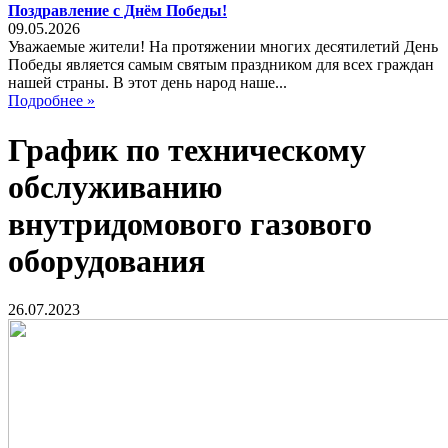
Поздравление с Днём Победы!
09.05.2026
Уважаемые жители! На протяжении многих десятилетий День
Победы является самым святым праздником для всех граждан
нашей страны. В этот день народ наше...
Подробнее »
График по техническому
обслуживанию
внутридомового газового
оборудования
26.07.2023