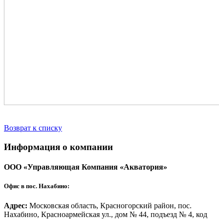
Возврат к списку
Информация о компании
ООО «Управляющая Компания «Акватория»
Офис в пос. Нахабино:
Адрес:
Московская область, Красногорский район, пос.
Нахабино, Красноармейская ул., дом № 44, подъезд № 4, код