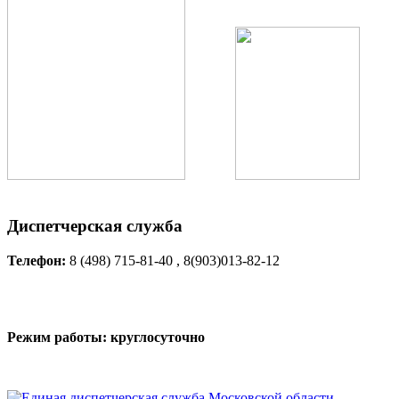
Диспетчерская служба
Телефон:
8 (498) 715-81-40 , 8(903)013-82-12
Режим работы: круглосуточно