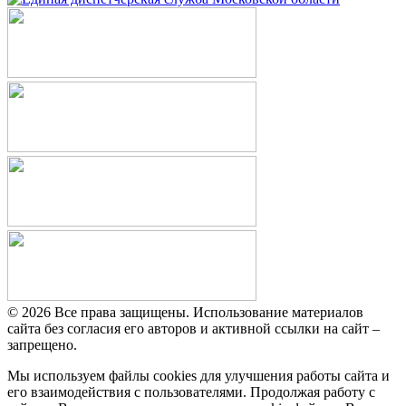
© 2026 Все права защищены. Использование материалов
сайта без согласия его авторов и активной ссылки на сайт –
запрещено.
Мы используем файлы cookies для улучшения работы сайта и
его взаимодействия с пользователями. Продолжая работу с