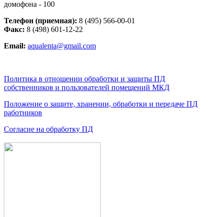
домофона - 100
Телефон (приемная):
8 (495) 566-00-01
Факс:
8 (498) 601-12-22
Email:
aqualenta@gmail.com
Политика в отношении обработки и защиты ПД
собственников и пользователей помещений МКД
Положение о защите, хранении, обработки и передаче ПД
работников
Согласие на обработку ПД