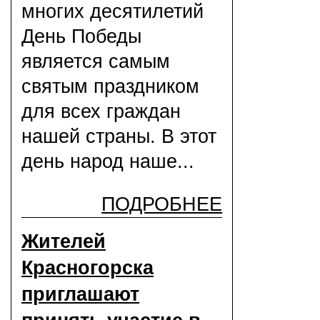
многих десятилетий
День Победы
является самым
святым праздником
для всех граждан
нашей страны. В этот
день народ наше...
ПОДРОБНЕЕ
Жителей
Красногорска
приглашают