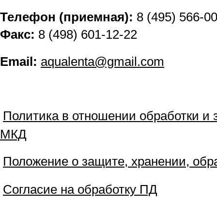
Телефон (приемная):
8 (495) 566-0
Факс:
8 (498) 601-12-22
Email:
aqualenta@gmail.com
Политика в отношении обработки и
МКД
Положение о защите, хранении, обр
Согласие на обработку ПД