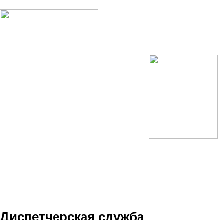
Диспетчерская служба