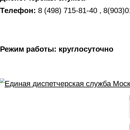
Телефон:
8 (498) 715-81-40 , 8(903)
Режим работы: круглосуточно