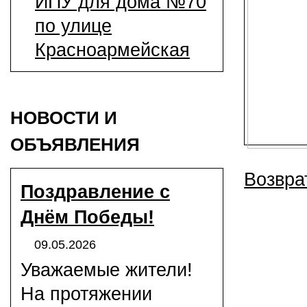
ИПУ для дома №70
по улице
Красноармейская
НОВОСТИ И
ОБЪЯВЛЕНИЯ
Возвра
Поздравление с
Днём Победы!
09.05.2026
Уважаемые жители!
На протяжении