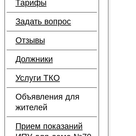
Тарифы
Задать вопрос
Отзывы
Должники
Услуги ТКО
Объявления для
жителей
Прием показаний