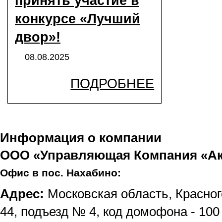
принять участие в
конкурсе «Лучший
двор»!
08.08.2025
ПОДРОБНЕЕ
Информация о компании
ООО «Управляющая Компания «Ак
Офис в пос. Нахабино:
Адрес:
Московская область, Красног
44, подъезд № 4, код домофона - 100