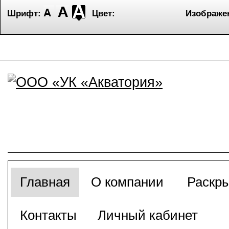
Шрифт:
Цвет:
Изображе
Главная
О компании
Раскр
Контакты
Личный кабинет