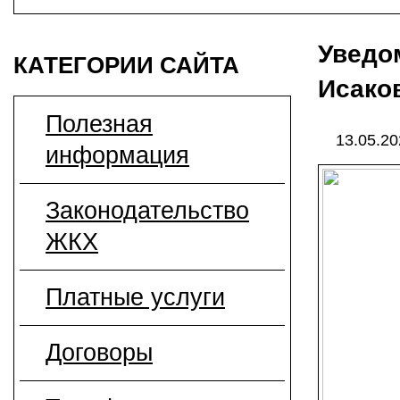
Уведом
КАТЕГОРИИ САЙТА
Исаков
Полезная
13.05.2
информация
Законодательство
ЖКХ
Платные услуги
Договоры