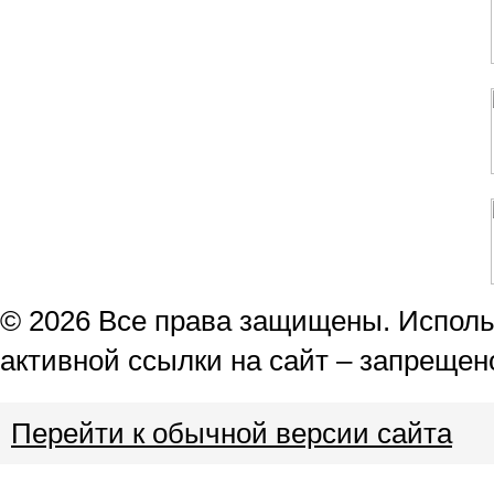
© 2026 Все права защищены. Использ
активной ссылки на сайт – запрещен
Перейти к обычной версии сайта