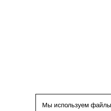
Мы используем файлы 