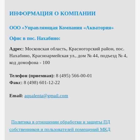
ИНФОРМАЦИЯ О КОМПАНИИ
ООО «Управляющая Компания «Акватория»
Офис в пос. Нахабино:
Адрес:
Московская область, Красногорский район, пос.
Нахабино, Красноармейская ул., дом № 44, подъезд № 4,
код домофона - 100
Телефон (приемная):
8 (495) 566-00-01
Факс:
8 (498) 601-12-22
Email:
aqualenta@gmail.com
Политика в отношении обработки и защиты ПД
собственников и пользователей помещений МКД