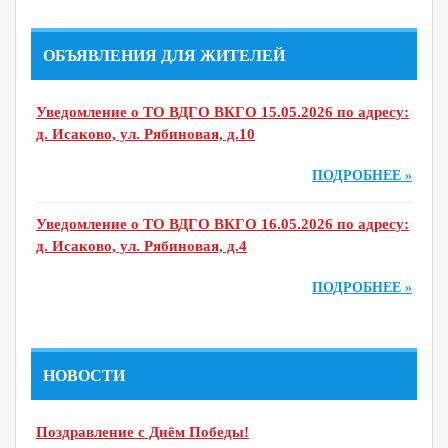
ОБЪЯВЛЕНИЯ ДЛЯ ЖИТЕЛЕЙ
Уведомление о ТО ВДГО ВКГО 15.05.2026 по адресу:
д. Исаково, ул. Рябиновая, д.10
ПОДРОБНЕЕ »
Уведомление о ТО ВДГО ВКГО 16.05.2026 по адресу:
д. Исаково, ул. Рябиновая, д.4
ПОДРОБНЕЕ »
НОВОСТИ
Поздравление с Днём Победы!