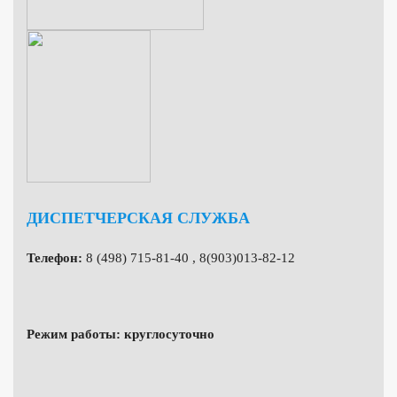
ДИСПЕТЧЕРСКАЯ СЛУЖБА
Телефон:
8 (498) 715-81-40 , 8(903)013-82-12
Режим работы: круглосуточно