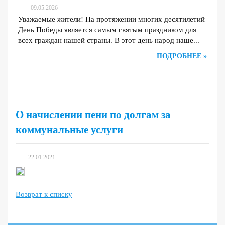
09.05.2026
Уважаемые жители! На протяжении многих десятилетий
День Победы является самым святым праздником для
всех граждан нашей страны. В этот день народ наше...
ПОДРОБНЕЕ »
О начислении пени по долгам за
коммунальные услуги
22.01.2021
Возврат к списку