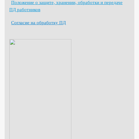
Положение о защите, хранении, обработки и передаче
ПД работников
Согласие на обработку ПД