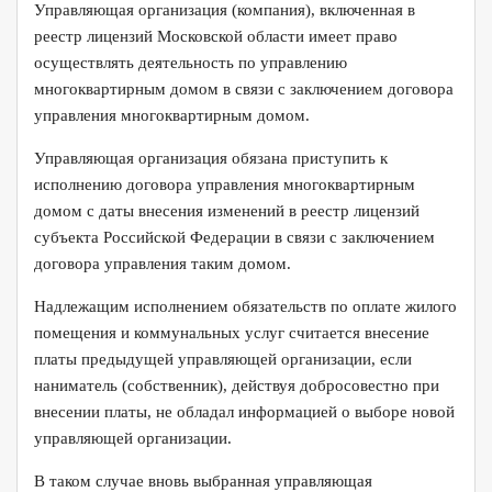
Управляющая организация (компания), включенная в
реестр лицензий Московской области имеет право
осуществлять деятельность по управлению
многоквартирным домом в связи с заключением договора
управления многоквартирным домом.
Управляющая организация обязана приступить к
исполнению договора управления многоквартирным
домом с даты внесения изменений в реестр лицензий
субъекта Российской Федерации в связи с заключением
договора управления таким домом.
Надлежащим исполнением обязательств по оплате жилого
помещения и коммунальных услуг считается внесение
платы предыдущей управляющей организации, если
наниматель (собственник), действуя добросовестно при
внесении платы, не обладал информацией о выборе новой
управляющей организации.
В таком случае вновь выбранная управляющая