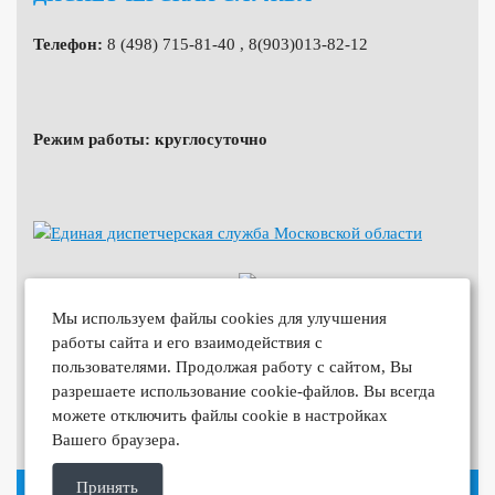
Телефон:
8 (498) 715-81-40 , 8(903)013-82-12
Режим работы: круглосуточно
Мы используем файлы cookies для улучшения
работы сайта и его взаимодействия с
пользователями. Продолжая работу с сайтом, Вы
разрешаете использование cookie-файлов. Вы всегда
можете отключить файлы cookie в настройках
Вашего браузера.
Принять
© 2026 Все права защищены. Использование материалов сайта