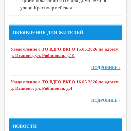
Прием показаний ИПУ для дома №70 по
улице Красноармейская
ОБЪЯВЛЕНИЯ ДЛЯ ЖИТЕЛЕЙ
Уведомление о ТО ВДГО ВКГО 15.05.2026 по адресу:
д. Исаково, ул. Рябиновая, д.10
ПОДРОБНЕЕ »
Уведомление о ТО ВДГО ВКГО 16.05.2026 по адресу:
д. Исаково, ул. Рябиновая, д.4
ПОДРОБНЕЕ »
НОВОСТИ