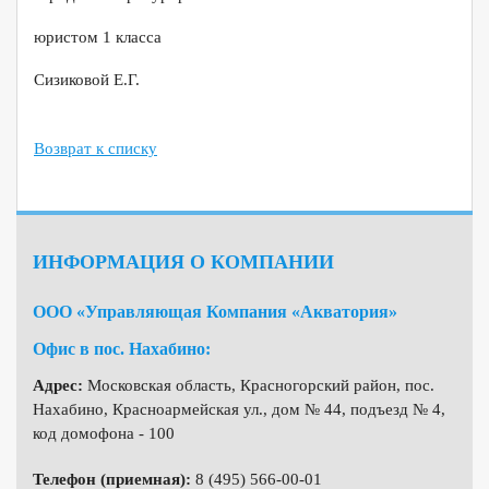
юристом 1 класса
Сизиковой Е.Г.
Возврат к списку
ИНФОРМАЦИЯ О КОМПАНИИ
ООО «Управляющая Компания «Акватория»
Офис в пос. Нахабино:
Адрес:
Московская область, Красногорский район, пос.
Нахабино, Красноармейская ул., дом № 44, подъезд № 4,
код домофона - 100
Телефон (приемная):
8 (495) 566-00-01