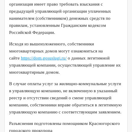
организация имеет право требовать взыскания с
предыдущей управляющей организации уплаченных
нанимателем (собственником) денежных средств по
правилам, установленным Гражданским кодексом
Российской Федерации.
Исходя из вышеизложенного, собственники
многоквартирных домов могут ознакомиться на
сайте
https://dom.gosuslugi.ru/
о данных легитимной
управляющей компании, осуществляющей управление их
многоквартирным домом.
В случае оплаты услуг за жилищно-коммунальные услуги
в управляющую компанию, не включенную в указанный
реестр и отсутствии сведений о смене управляющей
компании, собственники вправе обратиться в легитимную
управляющую компанию с соответствующим заявлением.
Разъяснения подготовлены помощником Красногорского
городского прокурора