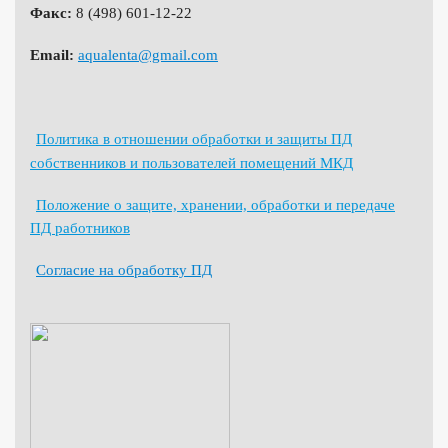
Факс:
8 (498) 601-12-22
Email:
aqualenta@gmail.com
Политика в отношении обработки и защиты ПД
собственников и пользователей помещений МКД
Положение о защите, хранении, обработки и передаче
ПД работников
Согласие на обработку ПД