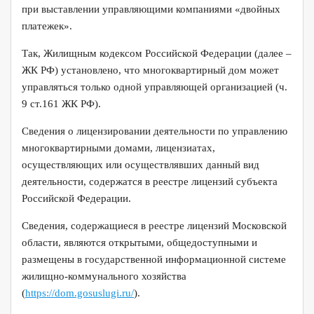
при выставлении управляющими компаниями «двойных
платежек».
Так, Жилищным кодексом Российской Федерации (далее –
ЖК РФ) установлено, что многоквартирный дом может
управляться только одной управляющей организацией (ч.
9 ст.161 ЖК РФ).
Сведения о лицензировании деятельности по управлению
многоквартирными домами, лицензиатах,
осуществляющих или осуществлявших данный вид
деятельности, содержатся в реестре лицензий субъекта
Российской Федерации.
Сведения, содержащиеся в реестре лицензий Московской
области, являются открытыми, общедоступными и
размещены в государственной информационной системе
жилищно-коммунального хозяйства
(
https://dom.gosuslugi.ru/
).