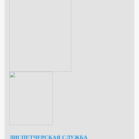
ДИСПЕТЧЕРСКАЯ СЛУЖБА