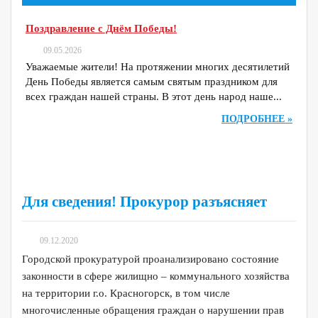
Поздравление с Днём Победы!
09.05.2026
Уважаемые жители! На протяжении многих десятилетий
День Победы является самым святым праздником для
всех граждан нашей страны. В этот день народ наше...
ПОДРОБНЕЕ »
Для сведения! Прокурор разъясняет
09.12.2020
Городской прокуратурой проанализировано состояние
законности в сфере жилищно – коммунального хозяйства
на территории г.о. Красногорск, в том числе
многочисленные обращения граждан о нарушении прав