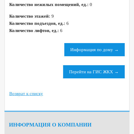
Количество нежилых помещений, ед.:
0
Количество этажей:
9
Количество подъездов, ед.:
6
Количество лифтов, ед.:
6
Информация по дому →
Перейти на ГИС ЖКХ →
Возврат к списку
ИНФОРМАЦИЯ О КОМПАНИИ