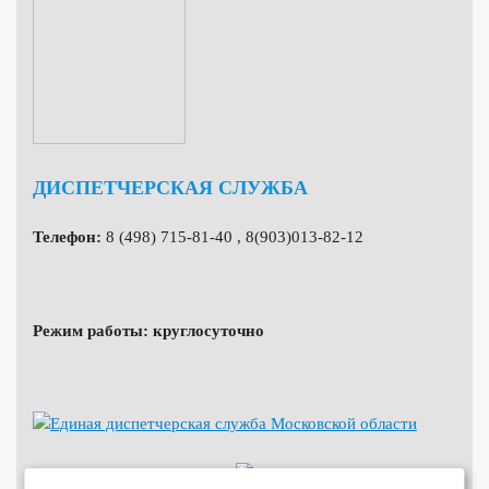
ДИСПЕТЧЕРСКАЯ СЛУЖБА
Телефон:
8 (498) 715-81-40 , 8(903)013-82-12
Режим работы: круглосуточно