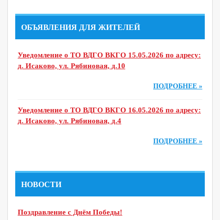
ОБЪЯВЛЕНИЯ ДЛЯ ЖИТЕЛЕЙ
Уведомление о ТО ВДГО ВКГО 15.05.2026 по адресу:
д. Исаково, ул. Рябиновая, д.10
ПОДРОБНЕЕ »
Уведомление о ТО ВДГО ВКГО 16.05.2026 по адресу:
д. Исаково, ул. Рябиновая, д.4
ПОДРОБНЕЕ »
НОВОСТИ
Поздравление с Днём Победы!